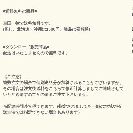
■送料無料の商品■
全国一律で送料無料です。
(但し、北海道・沖縄は1500円。離島は要相談)
■ダウンロード販売商品■
配送はいたしませんので無料です。
【ご注意】
複数注文の場合で個別送料分が加算されることがございますが、
その場合は注文後送料をこちらで修正計算しましてご連絡させて
いただきますのでそのままご注文下さいませ。
※配達時間帯希望できます。(指定されましても一部の地域や発
送方法では指定できない場合もあります）