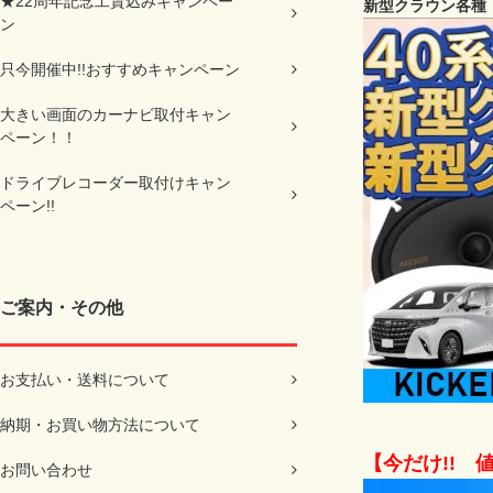
★22周年記念工賃込みキャンペー
新型クラウン各種・
ン
只今開催中!!おすすめキャンペーン
大きい画面のカーナビ取付キャン
ペーン！！
ドライブレコーダー取付けキャン
ペーン!!
ご案内・その他
お支払い・送料について
納期・お買い物方法について
【今だけ!! 
お問い合わせ