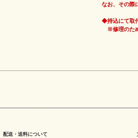
なお、その際
◆持込にて取
※修理のため
配送・送料について