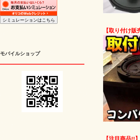
【取り付け販売
モバイルショップ
【注目商品!!