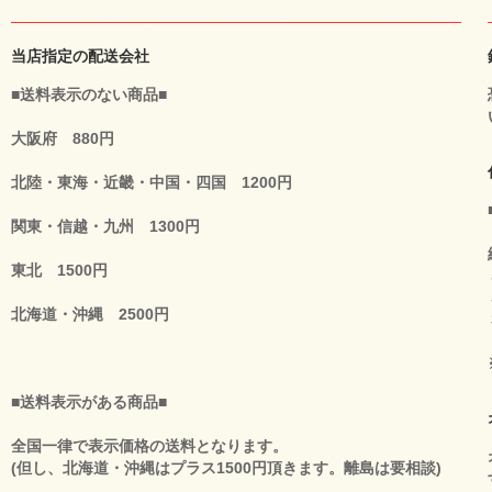
当店指定の配送会社
■送料表示のない商品■
大阪府 880円
北陸・東海・近畿・中国・四国 1200円
関東・信越・九州 1300円
東北 1500円
北海道・沖縄 2500円
■送料表示がある商品■
全国一律で表示価格の送料となります。
(但し、北海道・沖縄はプラス1500円頂きます。離島は要相談)