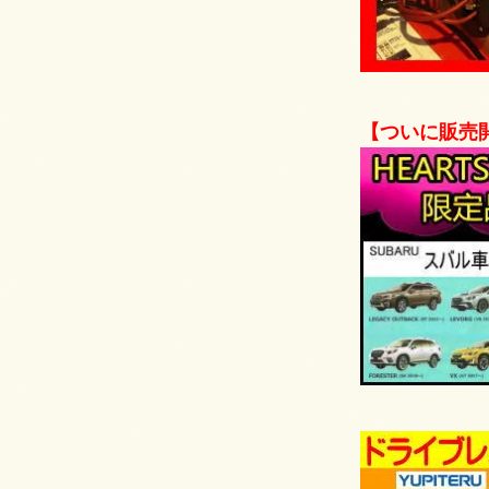
【ついに販売開