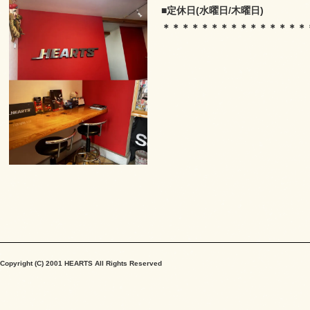
■定休日(水曜日/木曜日)
＊＊＊＊＊＊＊＊＊＊＊＊＊＊＊
Copyright (C) 2001 HEARTS All Rights Reserved