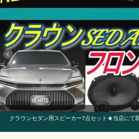
クラウンセダン用スピーカー7点セット★当店にて取