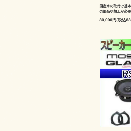
国産車の取付け基本
の部品や加工が必要
80,000円(税込88