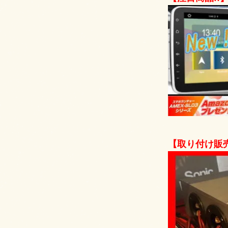
【取り付け販