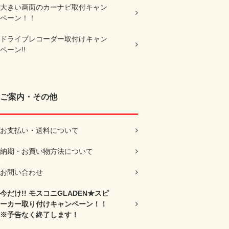
大きい画面のカーナビ取付キャン
ペーン！！
ドライブレコーダー取付けキャン
ペーン!!
ご案内・その他
お支払い・送料について
納期・お買い物方法について
お問い合わせ
今だけ!! モスコニGLADEN★スピ
ーカー取り付けキャンペーン！！
※予告なく終了します！