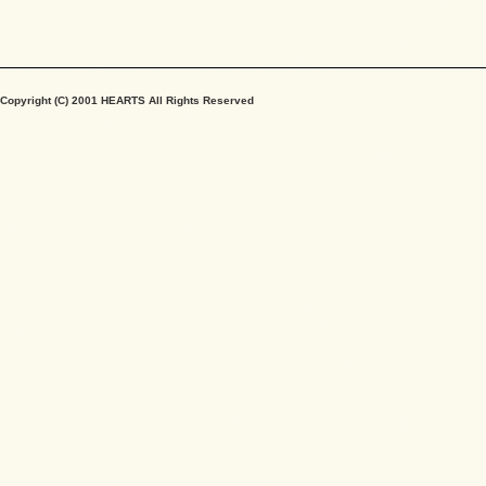
Copyright (C) 2001 HEARTS All Rights Reserved