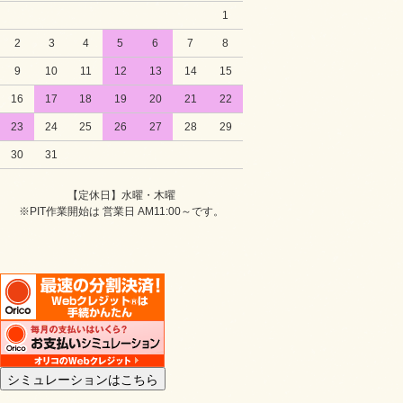
1
2
3
4
5
6
7
8
9
10
11
12
13
14
15
16
17
18
19
20
21
22
23
24
25
26
27
28
29
30
31
【定休日】水曜・木曜
※PIT作業開始は 営業日 AM11:00～です。