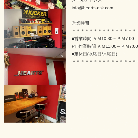
メールアドレス
info@hearts-osk.com
営業時間
＊＊＊＊＊＊＊＊＊＊＊＊＊＊＊
■営業時間 ＡＭ10:30～ＰＭ7:0
PIT作業時間 ＡＭ11:00～ＰＭ7:00
■定休日(水曜日/木曜日)
＊＊＊＊＊＊＊＊＊＊＊＊＊＊＊