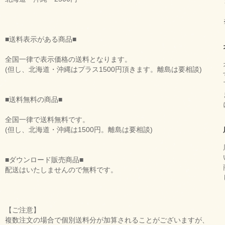
■送料表示がある商品■
全国一律で表示価格の送料となります。
(但し、北海道・沖縄はプラス1500円頂きます。離島は要相談)
■送料無料の商品■
全国一律で送料無料です。
(但し、北海道・沖縄は1500円。離島は要相談)
■ダウンロード販売商品■
配送はいたしませんので無料です。
【ご注意】
複数注文の場合で個別送料分が加算されることがございますが、