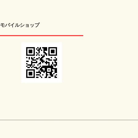
モバイルショップ