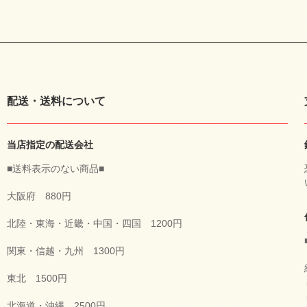
配送・送料について
当店指定の配送会社
■送料表示のない商品■
大阪府 880円
北陸・東海・近畿・中国・四国 1200円
関東・信越・九州 1300円
東北 1500円
北海道・沖縄 2500円