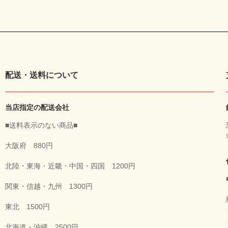
配送・送料について
当店指定の配送会社
■送料表示のない商品■
大阪府 880円
北陸・東海・近畿・中国・四国 1200円
関東・信越・九州 1300円
東北 1500円
北海道・沖縄 2500円