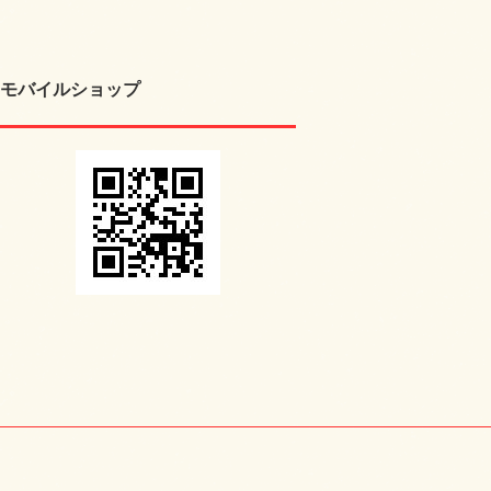
モバイルショップ