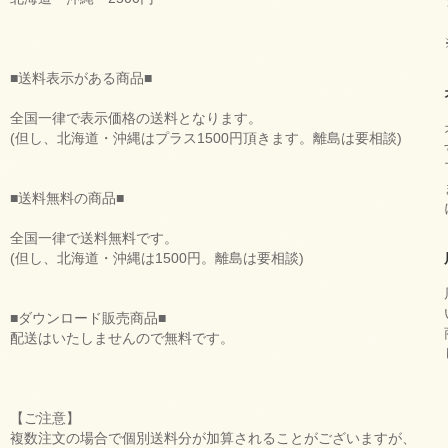
■送料表示がある商品■
全国一律で表示価格の送料となります。
(但し、北海道・沖縄はプラス1500円頂きます。離島は要相談)
■送料無料の商品■
全国一律で送料無料です。
(但し、北海道・沖縄は1500円。離島は要相談)
■ダウンロード販売商品■
配送はいたしませんので無料です。
【ご注意】
複数注文の場合で個別送料分が加算されることがございますが、