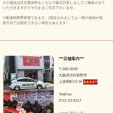
その場合は注文後送料をこちらで修正計算しましてご連絡させて
いただきますのでそのままご注文下さいませ。
※配達時間帯希望できます。(指定されましても一部の地域や発
送方法では指定できない場合もあります）
***店舗案内***
〒586-0038
大阪府河内長野市
上原西町13-36
Tel&Fax
0721-53-8217