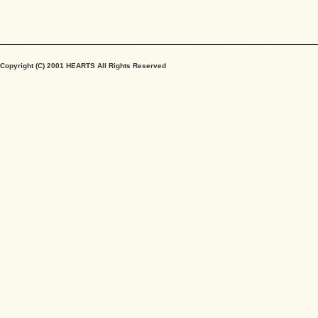
Copyright (C) 2001 HEARTS All Rights Reserved