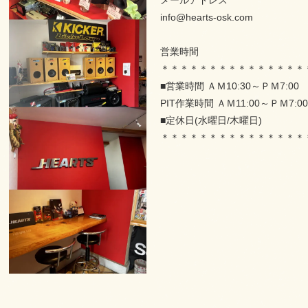
メールアドレス
info@hearts-osk.com
営業時間
＊＊＊＊＊＊＊＊＊＊＊＊＊＊＊
■営業時間 ＡＭ10:30～ＰＭ7:0
PIT作業時間 ＡＭ11:00～ＰＭ7:00
■定休日(水曜日/木曜日)
＊＊＊＊＊＊＊＊＊＊＊＊＊＊＊