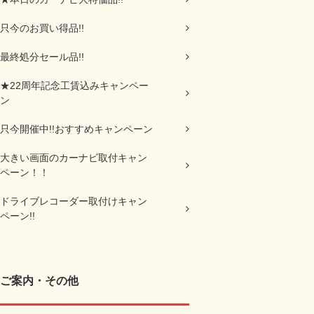
只今のお買い得品!!
最終処分セール品!!
★22周年記念工賃込みキャンペー
ン
只今開催中!!おすすめキャンペーン
大きい画面のカーナビ取付キャン
ペーン！！
ドライブレコーダー取付けキャン
ペーン!!
ご案内・その他