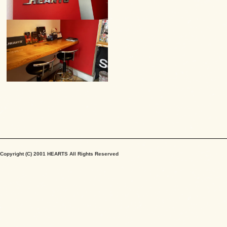
Copyright (C) 2001 HEARTS All Rights Reserved