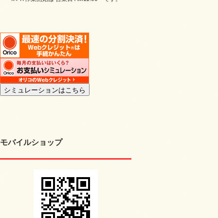
モバイルショップ