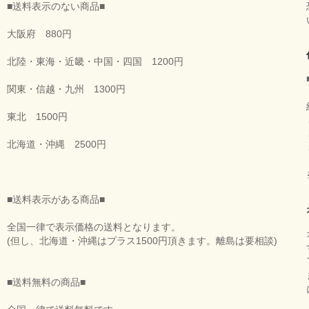
■送料表示のない商品■
大阪府 880円
北陸・東海・近畿・中国・四国 1200円
関東・信越・九州 1300円
東北 1500円
北海道・沖縄 2500円
■送料表示がある商品■
全国一律で表示価格の送料となります。
(但し、北海道・沖縄はプラス1500円頂きます。離島は要相談)
■送料無料の商品■