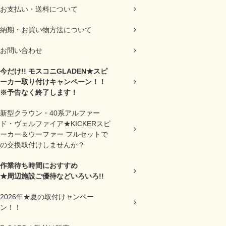
お支払い・送料について
納期・お買い物方法について
お問い合わせ
今だけ!! モスコニGLADEN★スピ
ーカー取り付けキャンペーン！！
※予告なく終了します！
新型クラウン・40系アルファー
ド・ヴェルファイア★KICKERスピ
ーカー＆ウーファー フルセットで
の交換取付けしませんか？
作業待ち時間におすすめ
★周辺施設ご優待などいろいろ!!
2026年★夏の取付けャンペー
ン！！