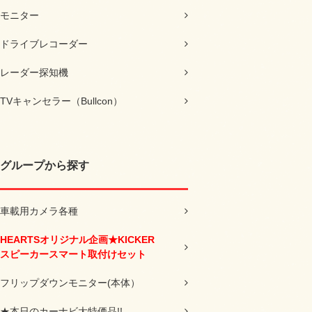
モニター
ドライブレコーダー
レーダー探知機
TVキャンセラー（Bullcon）
グループから探す
車載用カメラ各種
HEARTSオリジナル企画★KICKER
スピーカースマート取付けセット
フリップダウンモニター(本体）
★本日のカーナビ大特価品!!