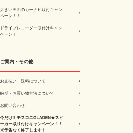
大きい画面のカーナビ取付キャン
ペーン！！
ドライブレコーダー取付けキャン
ペーン!!
ご案内・その他
お支払い・送料について
納期・お買い物方法について
お問い合わせ
今だけ!! モスコニGLADEN★スピ
ーカー取り付けキャンペーン！！
※予告なく終了します！