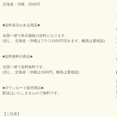
北海道・沖縄 2500円
■送料表示がある商品■
全国一律で表示価格の送料となります。
(但し、北海道・沖縄はプラス1500円頂きます。離島は要相談)
■送料無料の商品■
全国一律で送料無料です。
(但し、北海道・沖縄は1500円。離島は要相談)
■ダウンロード販売商品■
配送はいたしませんので無料です。
【ご注意】