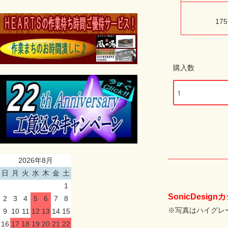
175
購入数
2026年8月
日
月
火
水
木
金
土
1
SonicDes
2
3
4
5
6
7
8
※写真はハイグレー
9
10
11
12
13
14
15
16
17
18
19
20
21
22