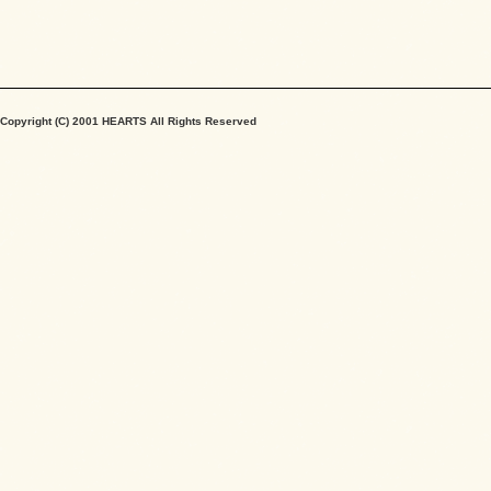
Copyright (C) 2001 HEARTS All Rights Reserved