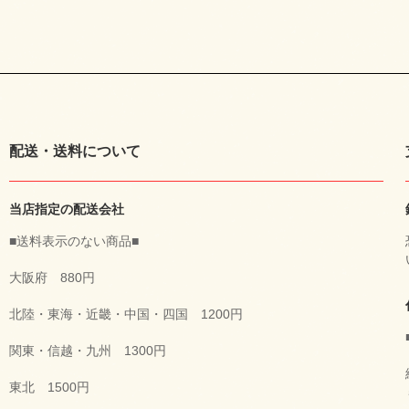
配送・送料について
当店指定の配送会社
■送料表示のない商品■
大阪府 880円
北陸・東海・近畿・中国・四国 1200円
関東・信越・九州 1300円
東北 1500円