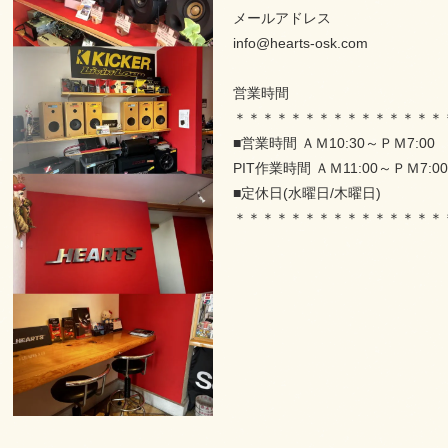
メールアドレス
info@hearts-osk.com
営業時間
＊＊＊＊＊＊＊＊＊＊＊＊＊＊＊
■営業時間 ＡＭ10:30～ＰＭ7:0
PIT作業時間 ＡＭ11:00～ＰＭ7:00
■定休日(水曜日/木曜日)
＊＊＊＊＊＊＊＊＊＊＊＊＊＊＊