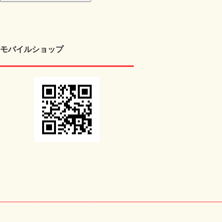
モバイルショップ