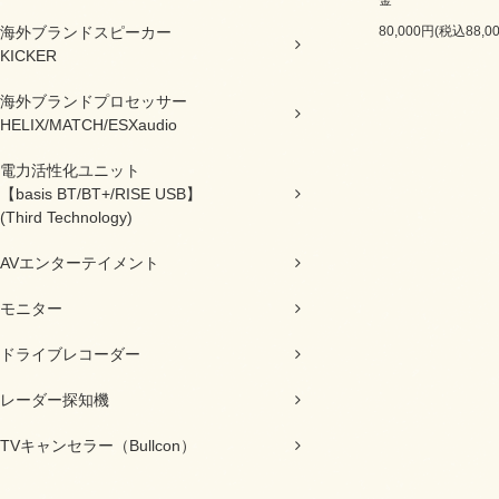
80,000円(税込88,0
海外ブランドスピーカー
KICKER
海外ブランドプロセッサー
HELIX/MATCH/ESXaudio
電力活性化ユニット
【basis BT/BT+/RISE USB】
(Third Technology)
AVエンターテイメント
モニター
ドライブレコーダー
レーダー探知機
TVキャンセラー（Bullcon）