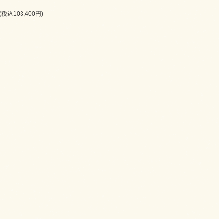
円(税込103,400円)