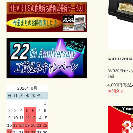
carrozzer
DVR30用★
部品
4,000円(税込
2026年8月
お問合せ
日
月
火
水
木
金
土
1
2
3
4
5
6
7
8
9
10
11
12
13
14
15
16
17
18
19
20
21
22
23
24
25
26
27
28
29