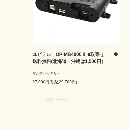
ユピテル OP-MB4000Ⅱ ■取寄せ ◆
送料無料(北海道・沖縄は1,500円）
マルチバッテリー
27,000円(税込29,700円)
次のページ >