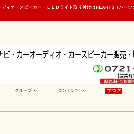
ディオ・スピーカー・ＬＥＤライト取り付けはHEARTS（ハー
グループ
コンテンツ