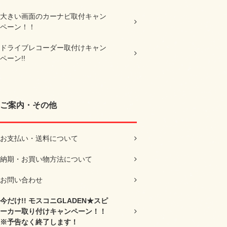
大きい画面のカーナビ取付キャン
ペーン！！
ドライブレコーダー取付けキャン
ペーン!!
ご案内・その他
お支払い・送料について
納期・お買い物方法について
お問い合わせ
今だけ!! モスコニGLADEN★スピ
ーカー取り付けキャンペーン！！
※予告なく終了します！