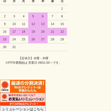
日
月
火
水
木
金
土
1
2
3
4
5
6
7
8
9
10
11
12
13
14
15
16
17
18
19
20
21
22
23
24
25
26
27
28
29
30
31
【定休日】水曜・木曜
※PIT作業開始は 営業日 AM11:00～です。