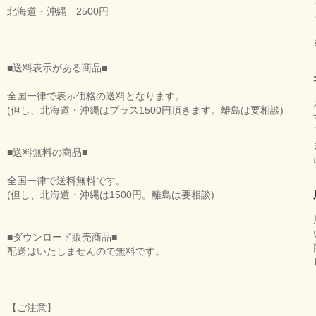
北海道・沖縄 2500円
■送料表示がある商品■
全国一律で表示価格の送料となります。
(但し、北海道・沖縄はプラス1500円頂きます。離島は要相談)
■送料無料の商品■
全国一律で送料無料です。
(但し、北海道・沖縄は1500円。離島は要相談)
■ダウンロード販売商品■
配送はいたしませんので無料です。
【ご注意】