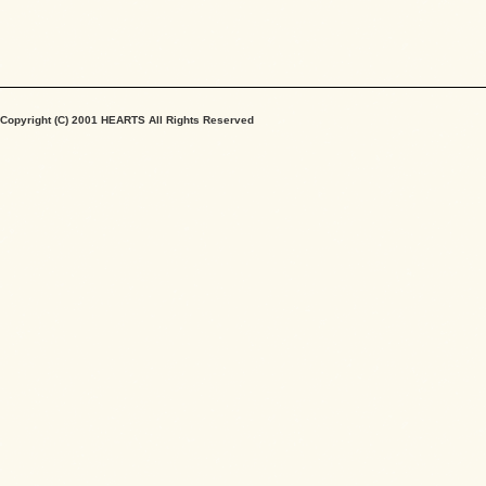
Copyright (C) 2001 HEARTS All Rights Reserved