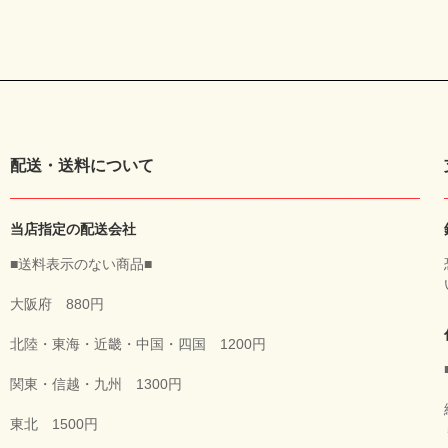
配送・送料について
当店指定の配送会社
■送料表示のない商品■
大阪府 880円
北陸・東海・近畿・中国・四国 1200円
関東・信越・九州 1300円
東北 1500円