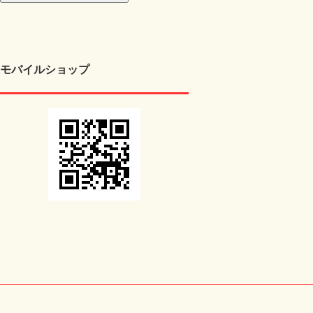
モバイルショップ