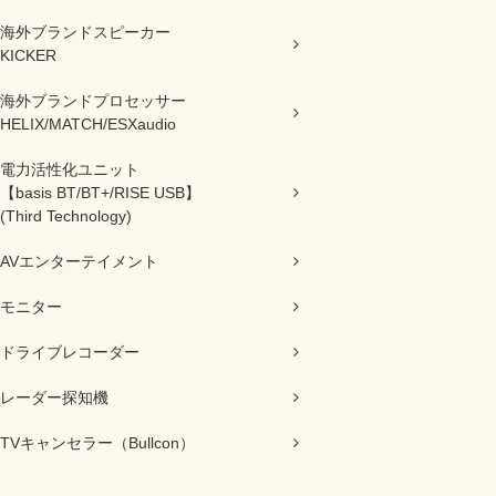
海外ブランドスピーカー
KICKER
海外ブランドプロセッサー
HELIX/MATCH/ESXaudio
電力活性化ユニット
【basis BT/BT+/RISE USB】
(Third Technology)
AVエンターテイメント
モニター
ドライブレコーダー
レーダー探知機
TVキャンセラー（Bullcon）