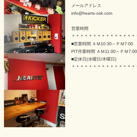
メールアドレス
info@hearts-osk.com
営業時間
＊＊＊＊＊＊＊＊＊＊＊＊＊＊＊
■営業時間 ＡＭ10:30～ＰＭ7:0
PIT作業時間 ＡＭ11:00～ＰＭ7:00
■定休日(水曜日/木曜日)
＊＊＊＊＊＊＊＊＊＊＊＊＊＊＊