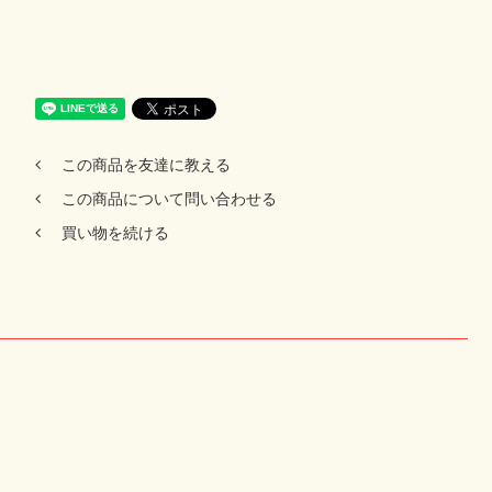
この商品を友達に教える
この商品について問い合わせる
買い物を続ける