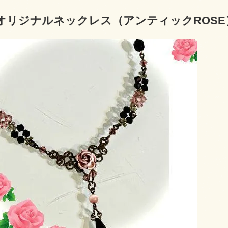
オリジナルネックレス（アンティックROSE