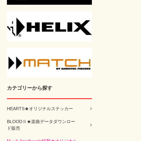
カテゴリーから探す
HEARTS★オリジナルステッカー
BLOODⅡ★楽曲データダウンロー
ド販売