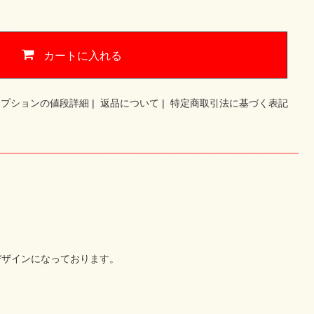
カートに入れる
オプションの値段詳細
|
返品について
|
特定商取引法に基づく表記
デザインになっております。