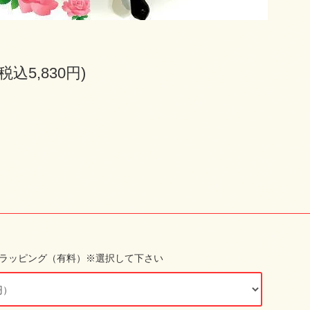
(税込5,830円)
ラッピング（有料）※選択して下さい