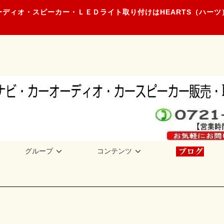
ディオ・スピーカー・ＬＥＤライト取り付けはHEARTS（ハー
グループ
コンテンツ