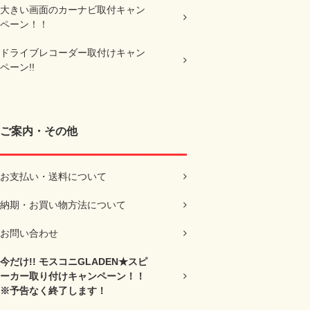
大きい画面のカーナビ取付キャン
ペーン！！
ドライブレコーダー取付けキャン
ペーン!!
ご案内・その他
お支払い・送料について
納期・お買い物方法について
お問い合わせ
今だけ!! モスコニGLADEN★スピ
ーカー取り付けキャンペーン！！
※予告なく終了します！