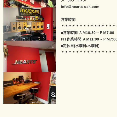
メールアドレス
info@hearts-osk.com
営業時間
＊＊＊＊＊＊＊＊＊＊＊＊＊＊＊
■営業時間 ＡＭ10:30～ＰＭ7:0
PIT作業時間 ＡＭ11:00～ＰＭ7:0
■定休日(水曜日/木曜日)
＊＊＊＊＊＊＊＊＊＊＊＊＊＊＊