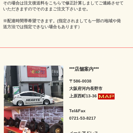
その場合は注文後送料をこちらで修正計算しましてご連絡させて
いただきますのでそのままご注文下さいませ。
※配達時間帯希望できます。(指定されましても一部の地域や発
送方法では指定できない場合もあります）
***店舗案内***
〒586-0038
大阪府河内長野市
上原西町13-36
Tel&Fax
0721-53-8217