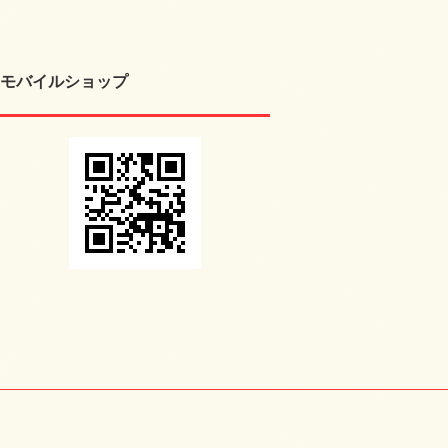
モバイルショップ