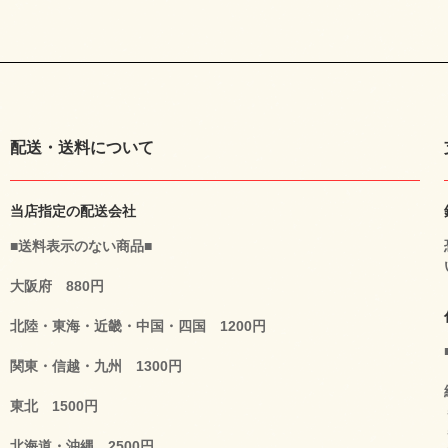
配送・送料について
当店指定の配送会社
■送料表示のない商品■
大阪府 880円
北陸・東海・近畿・中国・四国 1200円
関東・信越・九州 1300円
東北 1500円
北海道・沖縄 2500円