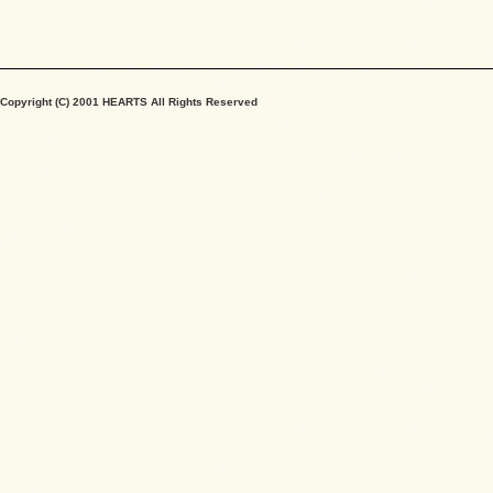
Copyright (C) 2001 HEARTS All Rights Reserved