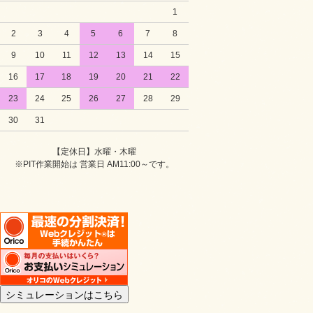
1
2
3
4
5
6
7
8
9
10
11
12
13
14
15
16
17
18
19
20
21
22
23
24
25
26
27
28
29
30
31
【定休日】水曜・木曜
※PIT作業開始は 営業日 AM11:00～です。