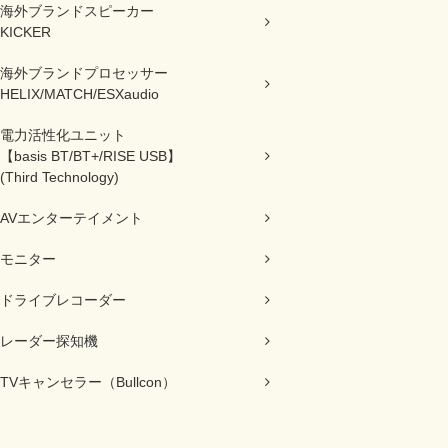
海外ブランドスピーカー
KICKER
海外ブランドプロセッサー
HELIX/MATCH/ESXaudio
電力活性化ユニット
【basis BT/BT+/RISE USB】
(Third Technology)
AVエンターテイメント
モニター
ドライブレコーダー
レーダー探知機
TVキャンセラー（Bullcon）