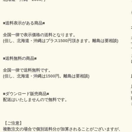
■送料表示がある商品■
全国一律で表示価格の送料となります。
(但し、北海道・沖縄はプラス1500円頂きます。離島は要相談)
■送料無料の商品■
全国一律で送料無料です。
(但し、北海道・沖縄は1500円。離島は要相談)
■ダウンロード販売商品■
配送はいたしませんので無料です。
【ご注意】
複数注文の場合で個別送料分が加算されることがございますが、