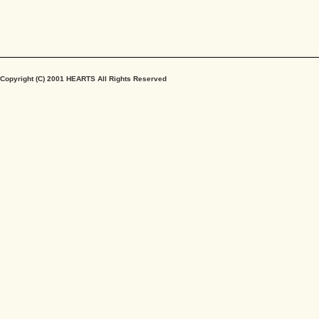
Copyright (C) 2001 HEARTS All Rights Reserved