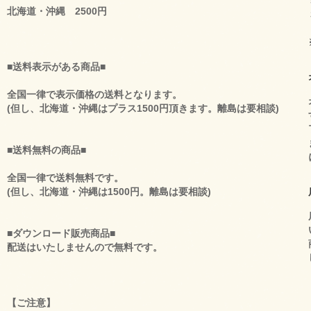
北海道・沖縄 2500円
■送料表示がある商品■
全国一律で表示価格の送料となります。
(但し、北海道・沖縄はプラス1500円頂きます。離島は要相談)
■送料無料の商品■
全国一律で送料無料です。
(但し、北海道・沖縄は1500円。離島は要相談)
■ダウンロード販売商品■
配送はいたしませんので無料です。
【ご注意】