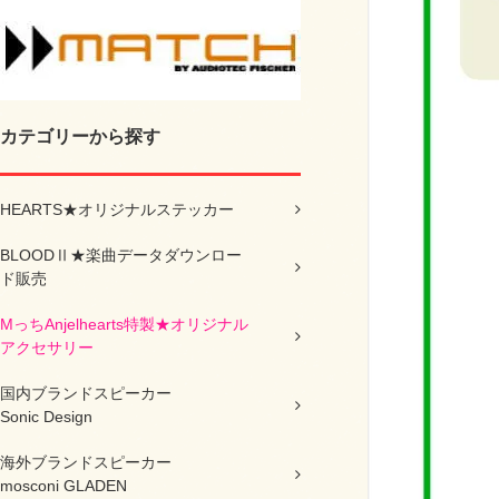
カテゴリーから探す
HEARTS★オリジナルステッカー
BLOODⅡ★楽曲データダウンロー
ド販売
MっちAnjelhearts特製★オリジナル
アクセサリー
国内ブランドスピーカー
Sonic Design
海外ブランドスピーカー
mosconi GLADEN