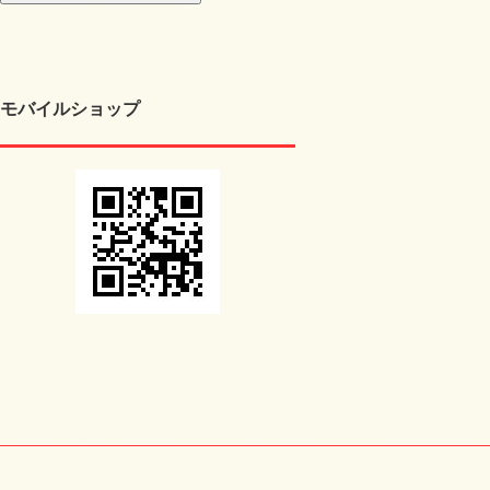
モバイルショップ