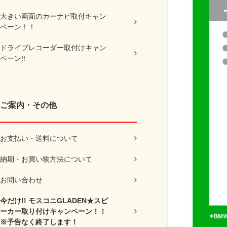
大きい画面のカーナビ取付キャン
ペーン！！
ドライブレコーダー取付けキャン
ペーン!!
ご案内・その他
お支払い・送料について
納期・お買い物方法について
お問い合わせ
今だけ!! モスコニGLADEN★スピ
ーカー取り付けキャンペーン！！
※予告なく終了します！