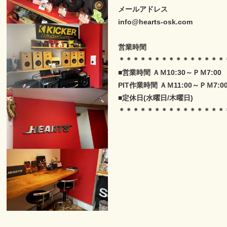
メールアドレス
info@hearts-osk.com
営業時間
＊＊＊＊＊＊＊＊＊＊＊＊＊＊＊
■営業時間 ＡＭ10:30～ＰＭ7:0
PIT作業時間 ＡＭ11:00～ＰＭ7:0
■定休日(水曜日/木曜日)
＊＊＊＊＊＊＊＊＊＊＊＊＊＊＊