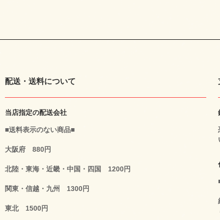
配送・送料について
当店指定の配送会社
■送料表示のない商品■
大阪府 880円
北陸・東海・近畿・中国・四国 1200円
関東・信越・九州 1300円
東北 1500円