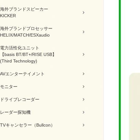
海外ブランドスピーカー
KICKER
海外ブランドプロセッサー
HELIX/MATCH/ESXaudio
電力活性化ユニット
【basis BT/BT+/RISE USB】
(Third Technology)
AVエンターテイメント
モニター
ドライブレコーダー
レーダー探知機
TVキャンセラー（Bullcon）