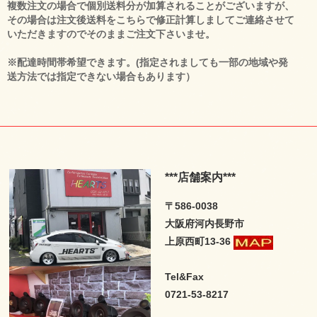
複数注文の場合で個別送料分が加算されることがございますが、
その場合は注文後送料をこちらで修正計算しましてご連絡させて
いただきますのでそのままご注文下さいませ。
※配達時間帯希望できます。(指定されましても一部の地域や発
送方法では指定できない場合もあります）
***店舗案内***
〒586-0038
大阪府河内長野市
上原西町13-36
Tel&Fax
0721-53-8217