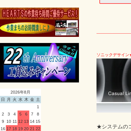
ソニックデサイン
2026年8月
日
月
火
水
木
金
土
1
2
3
4
5
6
7
8
9
10
11
12
13
14
15
★システムの
16
17
18
19
20
21
22