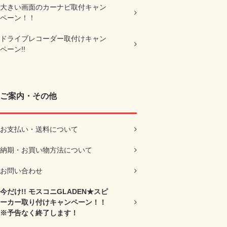
大きい画面のカーナビ取付キャン
ペーン！！
ドライブレコーダー取付けキャン
ペーン!!
ご案内・その他
お支払い・送料について
納期・お買い物方法について
お問い合わせ
今だけ!! モスコニGLADEN★スピ
ーカー取り付けキャンペーン！！
※予告なく終了します！