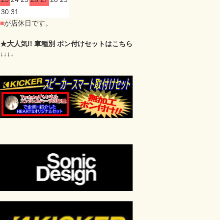
30
31
■
が店休日です。
★大人気!! 車種別 ポン付けセットはこちら
↓↓↓↓