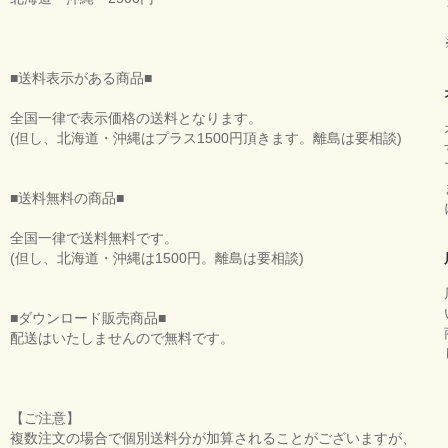
■送料表示がある商品■
全国一律で表示価格の送料となります。
(但し、北海道・沖縄はプラス1500円頂きます。離島は要相談)
■送料無料の商品■
全国一律で送料無料です。
(但し、北海道・沖縄は1500円。離島は要相談)
■ダウンロード販売商品■
配送はいたしませんので無料です。
【ご注意】
複数注文の場合で個別送料分が加算されることがございますが、