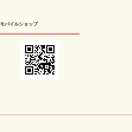
モバイルショップ