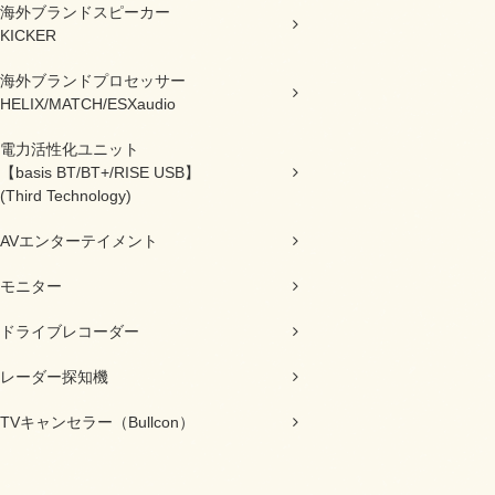
海外ブランドスピーカー
KICKER
海外ブランドプロセッサー
HELIX/MATCH/ESXaudio
電力活性化ユニット
【basis BT/BT+/RISE USB】
(Third Technology)
AVエンターテイメント
モニター
ドライブレコーダー
レーダー探知機
TVキャンセラー（Bullcon）