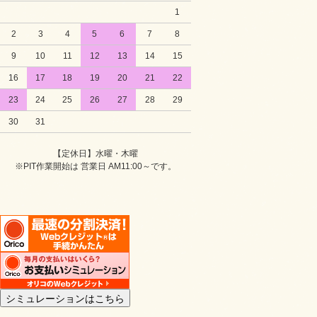
1
2
3
4
5
6
7
8
9
10
11
12
13
14
15
16
17
18
19
20
21
22
23
24
25
26
27
28
29
30
31
【定休日】水曜・木曜
※PIT作業開始は 営業日 AM11:00～です。