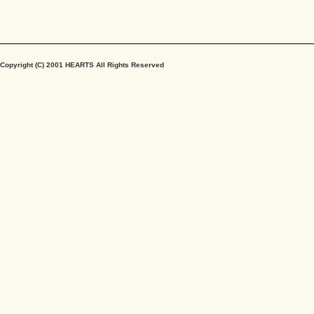
Copyright (C) 2001 HEARTS All Rights Reserved