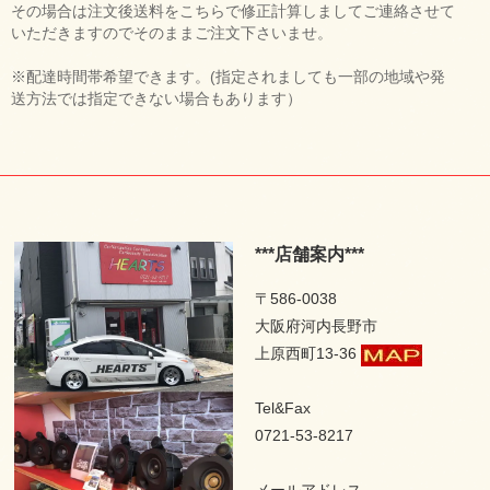
その場合は注文後送料をこちらで修正計算しましてご連絡させて
いただきますのでそのままご注文下さいませ。
※配達時間帯希望できます。(指定されましても一部の地域や発
送方法では指定できない場合もあります）
***店舗案内***
〒586-0038
大阪府河内長野市
上原西町13-36
Tel&Fax
0721-53-8217