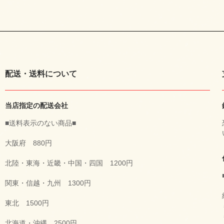
配送・送料について
当店指定の配送会社
■送料表示のない商品■
大阪府 880円
北陸・東海・近畿・中国・四国 1200円
関東・信越・九州 1300円
東北 1500円
北海道・沖縄 2500円