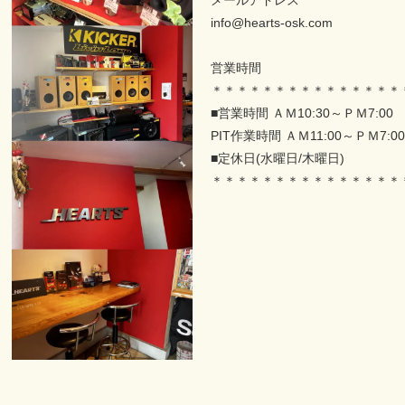
メールアドレス
info@hearts-osk.com
営業時間
＊＊＊＊＊＊＊＊＊＊＊＊＊＊＊
■営業時間 ＡＭ10:30～ＰＭ7:0
PIT作業時間 ＡＭ11:00～ＰＭ7:00
■定休日(水曜日/木曜日)
＊＊＊＊＊＊＊＊＊＊＊＊＊＊＊