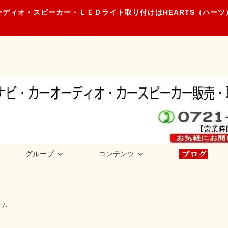
ディオ・スピーカー・ＬＥＤライト取り付けはHEARTS（ハー
グループ
コンテンツ
ーム