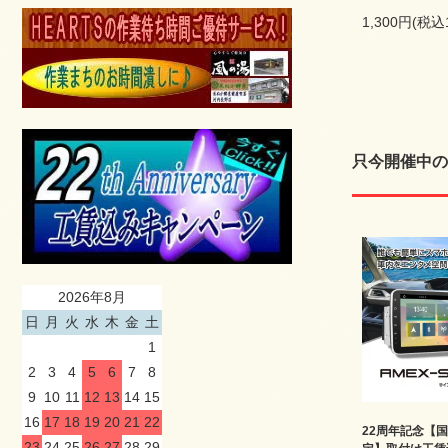
1,300円(税込
只今開催中の
2026年8月
日
月
火
水
木
金
土
1
2
3
4
5
6
7
8
9
10
11
12
13
14
15
16
17
18
19
20
21
22
22周年記念【
23
24
25
26
27
28
29