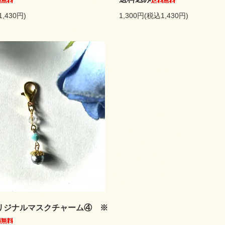
1,430円)
1,300円(税込1,430円)
リジナルマスクチャーム④ ※