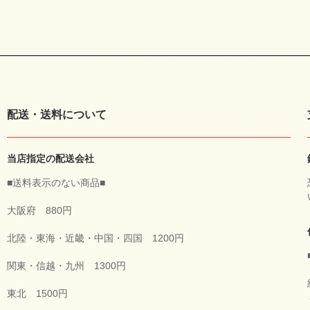
配送・送料について
当店指定の配送会社
■送料表示のない商品■
大阪府 880円
北陸・東海・近畿・中国・四国 1200円
関東・信越・九州 1300円
東北 1500円