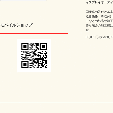
ィスプレイオーディ
国産車の取付け基本
込み価格 ※取付け
トなどの部品や加工
モバイルショップ
要な場合の加工費は
金
80,000円(税込88,0