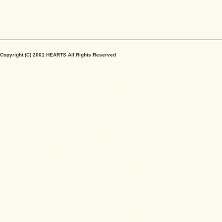
Copyright (C) 2001 HEARTS All Rights Reserved