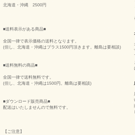
北海道・沖縄 2500円
■送料表示がある商品■
全国一律で表示価格の送料となります。
(但し、北海道・沖縄はプラス1500円頂きます。離島は要相談)
■送料無料の商品■
全国一律で送料無料です。
(但し、北海道・沖縄は1500円。離島は要相談)
■ダウンロード販売商品■
配送はいたしませんので無料です。
【ご注意】