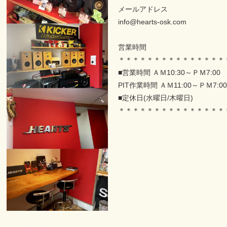
メールアドレス
info@hearts-osk.com
営業時間
＊＊＊＊＊＊＊＊＊＊＊＊＊＊＊
■営業時間 ＡＭ10:30～ＰＭ7:0
PIT作業時間 ＡＭ11:00～ＰＭ7:00
■定休日(水曜日/木曜日)
＊＊＊＊＊＊＊＊＊＊＊＊＊＊＊